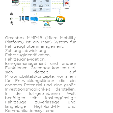
Greenbox MMP48 (Micro Mobility
Platform) ist ein MaaS-System für
Fahrzeugflottenmanagement,
Zahlungsabwicklung,
Fahrzeugidentifikation,
Fahrzeugnavigation,
Energiemanagement und andere
Funktionen. Greenbox konzentriert
sich derzeit auf
Mikromobilitätskonzepte, vor allem
für Entwicklungsländer, die ein
enormes Potenzial und eine große
Investitionsmöglichkeit darstellen.
In der IoT-getriebenen Welt
benötigen selbst kostengünstige
Fahrzeuge zuverlässige und
langlebige High-End-IT- und
Kommunikationssysteme.