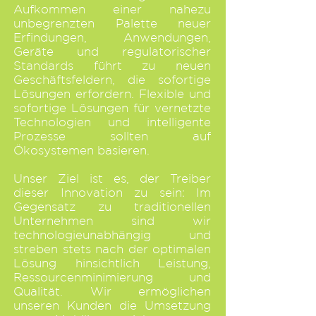
Aufkommen einer nahezu
unbegrenzten Palette neuer
Erfindungen, Anwendungen,
Geräte und regulatorischer
Standards führt zu neuen
Geschäftsfeldern, die sofortige
Lösungen erfordern. Flexible und
sofortige Lösungen für vernetzte
Technologien und intelligente
Prozesse sollten auf
Ökosystemen basieren.
Unser Ziel ist es, der Treiber
dieser Innovation zu sein: Im
Gegensatz zu traditionellen
Unternehmen sind wir
technologieunabhängig und
streben stets nach der optimalen
Lösung hinsichtlich Leistung,
Ressourcenminimierung und
Qualität. Wir ermöglichen
unseren Kunden die Umsetzung