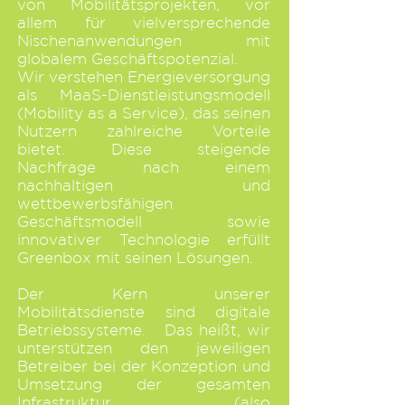
von Mobilitätsprojekten, vor
allem für vielversprechende
Nischenanwendungen mit
globalem Geschäftspotenzial.
Wir verstehen Energieversorgung
als MaaS-Dienstleistungsmodell
(Mobility as a Service), das seinen
Nutzern zahlreiche Vorteile
bietet. Diese steigende
Nachfrage nach einem
nachhaltigen und
wettbewerbsfähigen
Geschäftsmodell sowie
innovativer Technologie erfüllt
Greenbox mit seinen Lösungen.
Der Kern unserer
Mobilitätsdienste sind digitale
Betriebssysteme.
Das heißt, wir
unterstützen den jeweiligen
Betreiber bei der Konzeption und
Umsetzung der gesamten
Infrastruktur (also